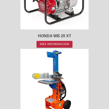
HONDA WB 20 XT
MÁS INFORMACIÓN