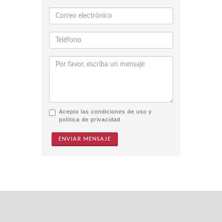
Acepto las condiciones de uso y
política de privacidad
ENVIAR MENSAJE