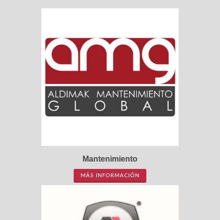
Mantenimiento
MÁS INFORMACIÓN