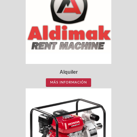
Alquiler
MÁS INFORMACIÓN