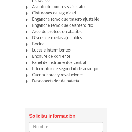
hidráulico
Asiento de muelles y ajustable
Cinturones de seguridad
Enganche remolque trasero ajustable
Enganche remolque delantero fijo
Arco de protección abatible
Discos de ruedas ajustables
Bocina
Luces e intermitentes
Enchufe de corriente
Panel de instrumentos central
Interruptor de seguridad de arranque
Cuenta horas y revoluciones
Desconectador de batería
Solicitar información