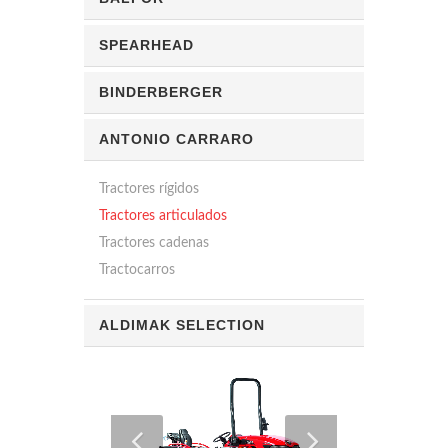
SPEARHEAD
BINDERBERGER
ANTONIO CARRARO
Tractores rígidos
Tractores articulados
Tractores cadenas
Tractocarros
ALDIMAK SELECTION