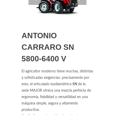
ANTONIO
CARRARO SN
5800-6400 V
El agricultor moderno tiene muchas, distintas
y sofisticadas exigencias: precisamente por
esto, el articulado isodiamétrico
SN
de la
serie MAJOR ofrece una mezcla perfecta de
ergonomía, fiabilidad y versatilidad en una
máquina simple, segura y altamente
productiva.