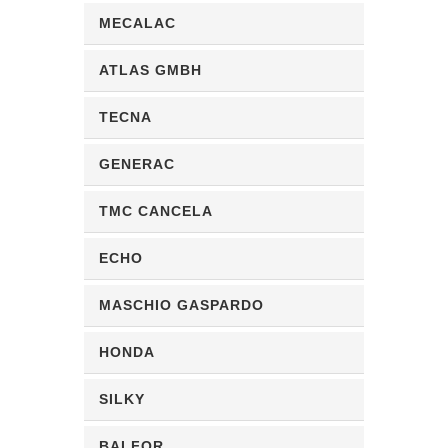
MECALAC
ATLAS GMBH
TECNA
GENERAC
TMC CANCELA
ECHO
MASCHIO GASPARDO
HONDA
SILKY
BALFOR