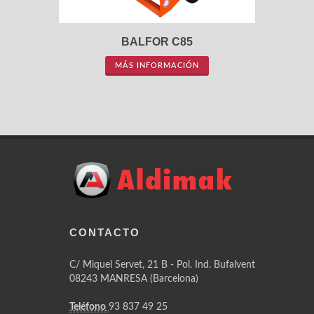
BALFOR C85
MÁS INFORMACIÓN
CONTACTO
C/ Miquel Servet, 21 B - Pol. Ind. Bufalvent
08243 MANRESA (Barcelona)
Teléfono
93 837 49 25