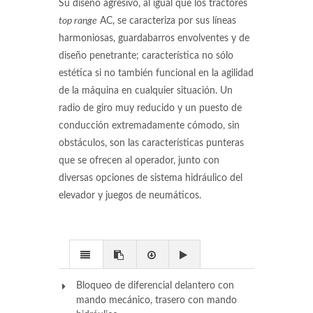
Su diseño agresivo, al igual que los tractores
top range
AC, se caracteriza por sus líneas
harmoniosas, guardabarros envolventes y de
diseño penetrante; característica no sólo
estética si no también funcional en la agilidad
de la máquina en cualquier situación. Un
radio de giro muy reducido y un puesto de
conducción extremadamente cómodo, sin
obstáculos, son las características punteras
que se ofrecen al operador, junto con
diversas opciones de sistema hidráulico del
elevador y juegos de neumáticos.
Bloqueo de diferencial delantero con
mando mecánico, trasero con mando